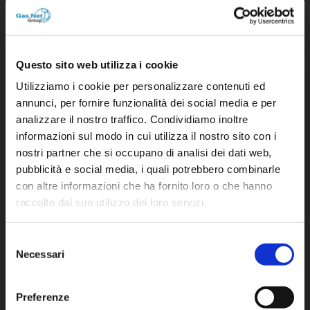
Questo sito web utilizza i cookie
Utilizziamo i cookie per personalizzare contenuti ed
AGGIUNGI AL CARRELLO
/
DETTAGLI
annunci, per fornire funzionalità dei social media e per
analizzare il nostro traffico. Condividiamo inoltre
informazioni sul modo in cui utilizza il nostro sito con i
nostri partner che si occupano di analisi dei dati web,
pubblicità e social media, i quali potrebbero combinarle
con altre informazioni che ha fornito loro o che hanno
raccolto dal suo utilizzo dei loro servizi.
Selezione
Necessari
del
consenso
Preferenze