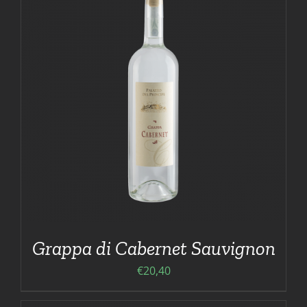
Grappa di Cabernet Sauvignon
€
20,40