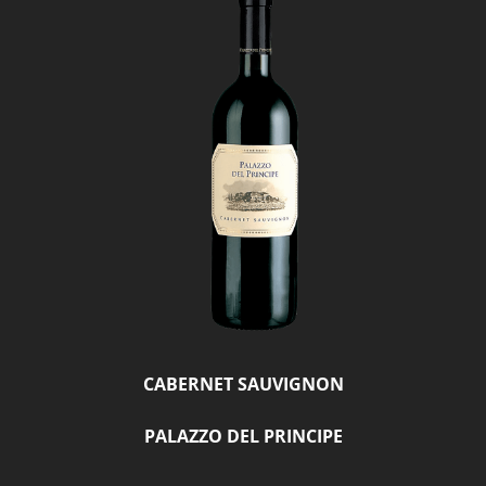
CABERNET SAUVIGNON
PALAZZO DEL PRINCIPE