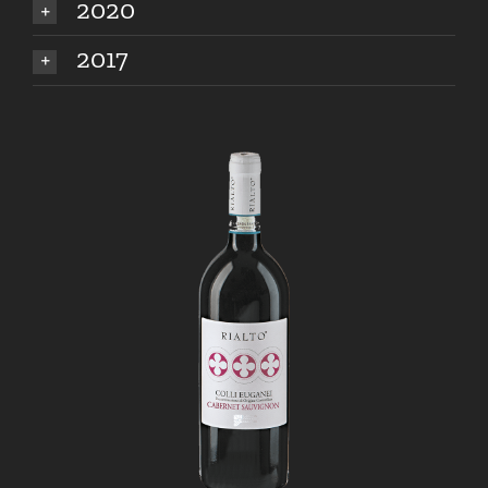
2020
2017