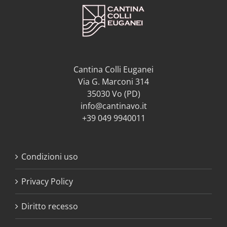
Cantina Colli Euganei
Via G. Marconi 314
35030 Vo (PD)
info@cantinavo.it
+39 049 9940011
Condizioni uso
Privacy Policy
Diritto recesso