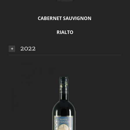
CABERNET SAUVIGNON
RIALTO
2022