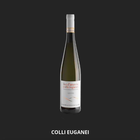
COLLI EUGANEI