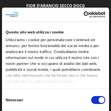
FIOR D’ARANCIO SECCO DOCG
2020
2019
Questo sito web utilizza i cookie
Utilizziamo i cookie per personalizzare contenuti ed
annunci, per fornire funzionalità dei social media e per
analizzare il nostro traffico. Condividiamo inoltre
informazioni sul modo in cui utilizza il nostro sito con i
nostri partner che si occupano di analisi dei dati web,
pubblicità e social media, i quali potrebbero combinarle
con altre informazioni che ha fornito loro o che hanno
raccolto dal suo utilizzo dei loro servizi.
Selezione
Necessari
del
consenso