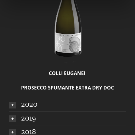
COLLI EUGANEI
PROSECCO SPUMANTE EXTRA DRY DOC
2020
2019
2018