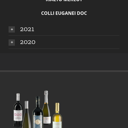
COLLI EUGANEI DOC
2021
2020