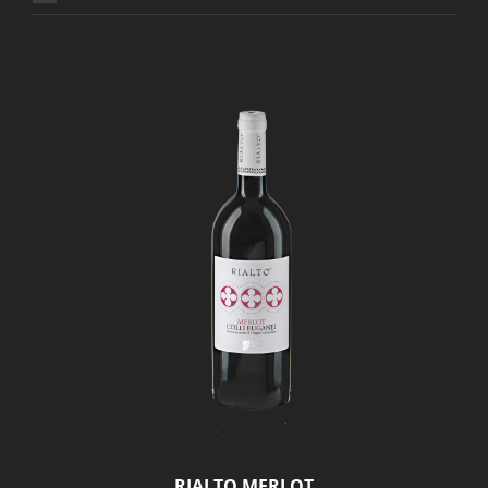
RIALTO MERLOT