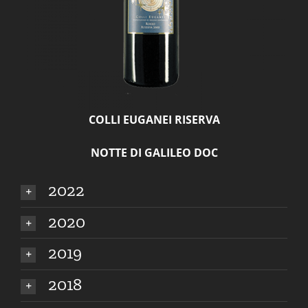
COLLI EUGANEI RISERVA
NOTTE DI GALILEO
DOC
2022
2020
2019
2018