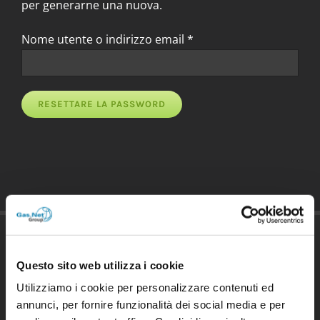
per generarne una nuova.
Richiesto
Nome utente o indirizzo email
*
RESETTARE LA PASSWORD
Questo sito web utilizza i cookie
Utilizziamo i cookie per personalizzare contenuti ed
annunci, per fornire funzionalità dei social media e per