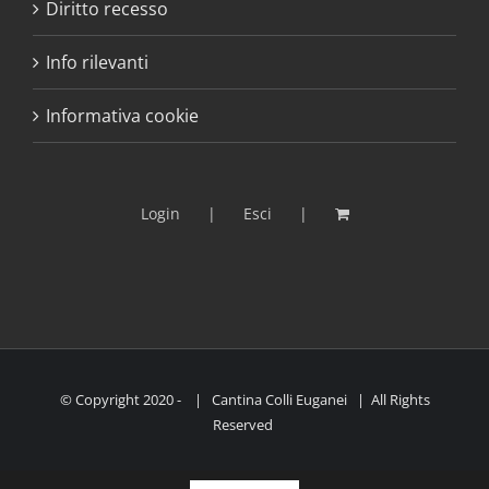
Diritto recesso
Info rilevanti
Informativa cookie
Login
Esci
© Copyright 2020 -
| Cantina Colli Euganei | All Rights
Reserved